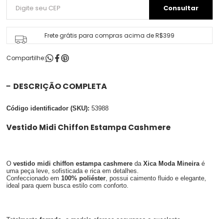
Frete grátis para compras acima de R$399
Compartilhe:
DESCRIÇÃO COMPLETA
Código identificador (SKU):
53988
Vestido Midi Chiffon Estampa Cashmere
O
vestido midi chiffon estampa cashmere
da
Xica Moda Mineira
é
uma peça leve, sofisticada e rica em detalhes.
Confeccionado em
100% poliéster
, possui caimento fluido e elegante,
ideal para quem busca estilo com conforto.