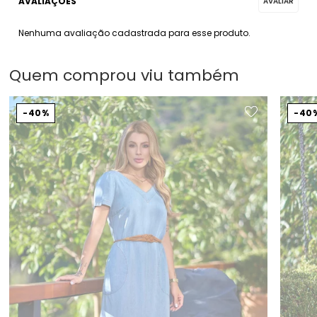
Nenhuma avaliação cadastrada para esse produto.
Quem comprou viu também
40%
40