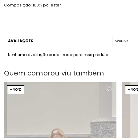
Composição: 100% poliéster
Nenhuma avaliação cadastrada para esse produto.
Quem comprou viu também
40%
40