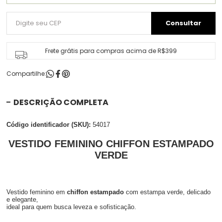
Frete grátis para compras acima de R$399
Compartilhe:
DESCRIÇÃO COMPLETA
Código identificador (SKU):
54017
VESTIDO FEMININO CHIFFON ESTAMPADO
VERDE
Vestido feminino em
chiffon estampado
com estampa verde, delicado
e elegante,
ideal para quem busca leveza e sofisticação.