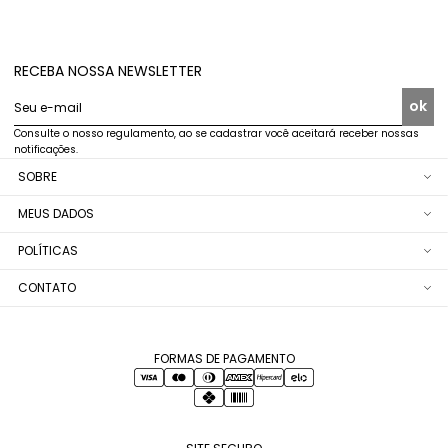
RECEBA NOSSA NEWSLETTER
ok
Seu e-mail
Consulte o nosso regulamento, ao se cadastrar você aceitará receber nossas
notificações.
SOBRE
MEUS DADOS
POLÍTICAS
CONTATO
FORMAS DE PAGAMENTO