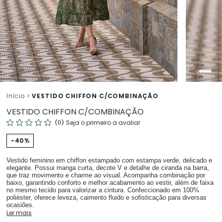
Início
VESTIDO CHIFFON C/COMBINAÇÃO
VESTIDO CHIFFON C/COMBINAÇÃO
(0)
Seja o primeiro a avaliar
40%
Vestido feminino em chiffon estampado com estampa verde, delicado e
elegante. Possui manga curta, decote V e detalhe de ciranda na barra,
que traz movimento e charme ao visual. Acompanha combinação por
baixo, garantindo conforto e melhor acabamento ao vestir, além de faixa
no mesmo tecido para valorizar a cintura. Confeccionado em 100%
poliéster, oferece leveza, caimento fluido e sofisticação para diversas
ocasiões.
Ler mais