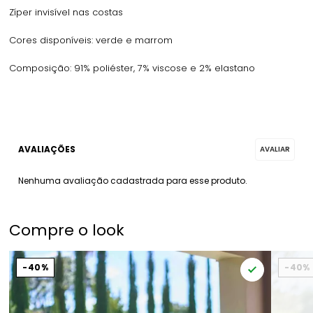
Zíper invisível nas costas
Cores disponíveis: verde e marrom
Composição: 91% poliéster, 7% viscose e 2% elastano
Nenhuma avaliação cadastrada para esse produto.
Compre o look
40%
40%