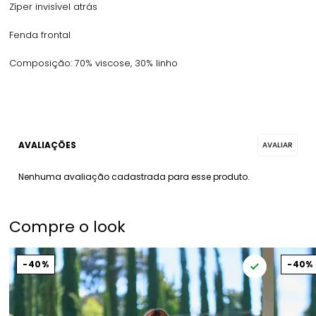
Zíper invisível atrás
Fenda frontal
Composição: 70% viscose, 30% linho
Nenhuma avaliação cadastrada para esse produto.
Compre o look
40%
40%