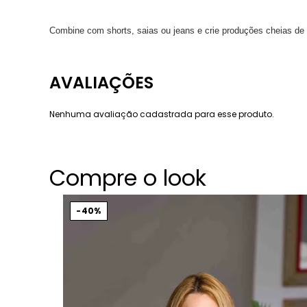
Combine com shorts, saias ou jeans e crie produções cheias de
Nenhuma avaliação cadastrada para esse produto.
Compre o look
40%