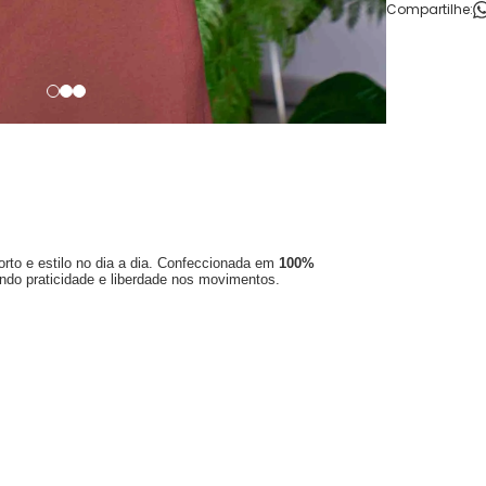
Compartilhe:
rto e estilo no dia a dia. Confeccionada em
100%
indo praticidade e liberdade nos movimentos.