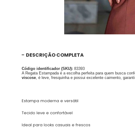
DESCRIÇÃO COMPLETA
Código identificador (SKU):
83393
A Regata Estampada é a escolha perfeita para quem busca confo
viscose
, é leve, fresquinha e possui excelente caimento, garant
Estampa moderna e versátil
Tecido leve e confortável
Ideal para looks casuais e frescos