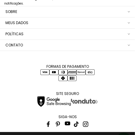
notificações.
SOBRE
MEUS DADOS
POLÍTICAS
CONTATO
FORMAS DE PAGAMENTO
SITE SEGURO
SIGA-NOS