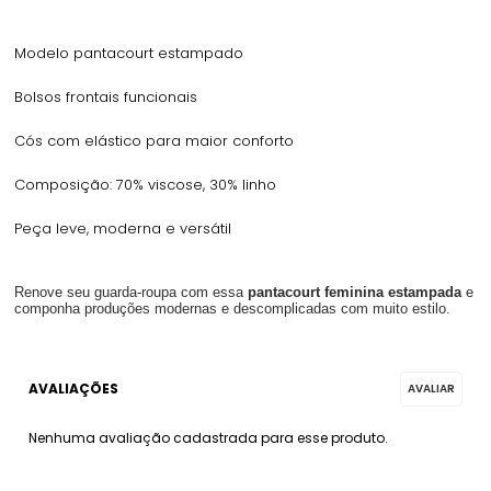
Modelo pantacourt estampado
Bolsos frontais funcionais
Cós com elástico para maior conforto
Composição: 70% viscose, 30% linho
Peça leve, moderna e versátil
Renove seu guarda-roupa com essa
pantacourt feminina estampada
e
componha produções modernas e descomplicadas com muito estilo.
Nenhuma avaliação cadastrada para esse produto.