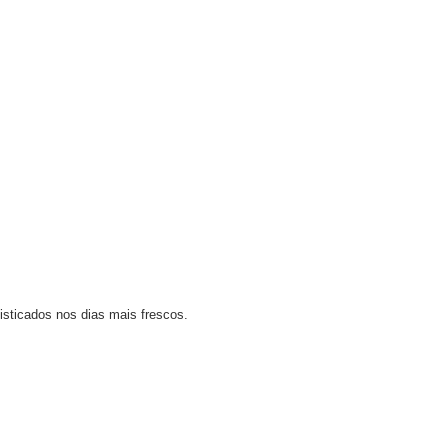
isticados nos dias mais frescos.