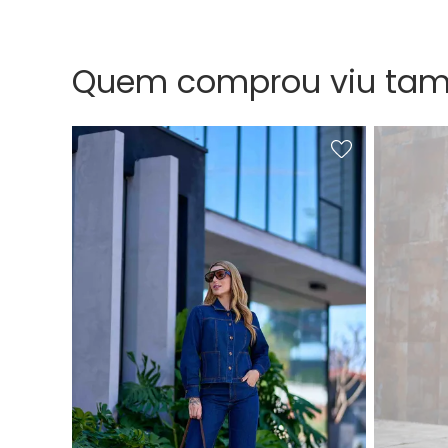
Quem comprou viu ta