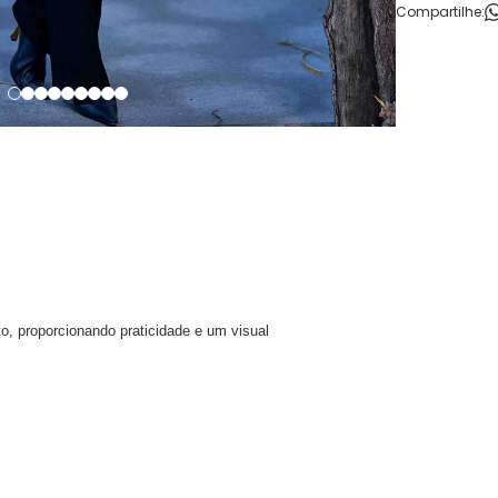
Compartilhe:
o, proporcionando praticidade e um visual