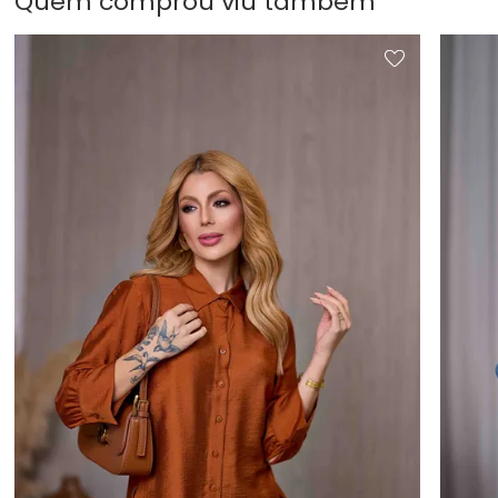
Quem comprou viu também