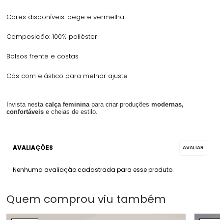
Cores disponíveis: bege e vermelha
Composição: 100% poliéster
Bolsos frente e costas
Cós com elástico para melhor ajuste
Invista nesta
calça feminina
para criar produções
modernas,
confortáveis
e cheias de estilo.
Nenhuma avaliação cadastrada para esse produto.
Quem comprou viu também