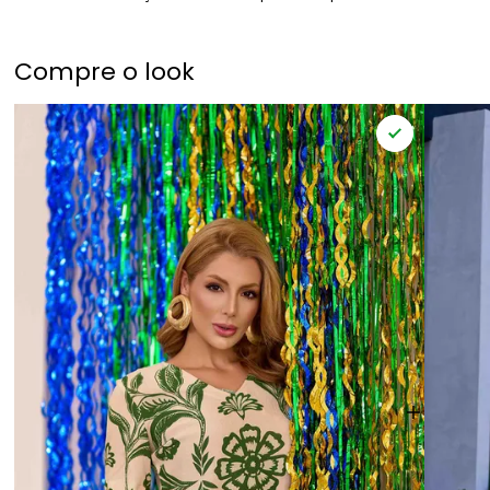
Compre o look