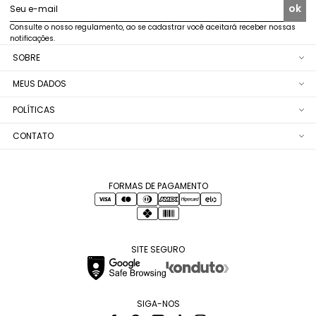
ok
Seu e-mail
Consulte o nosso regulamento, ao se cadastrar você aceitará receber nossas
notificações.
SOBRE
MEUS DADOS
POLÍTICAS
CONTATO
FORMAS DE PAGAMENTO
SITE SEGURO
SIGA-NOS