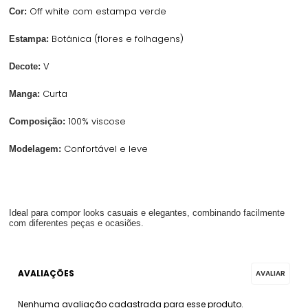
Off white com estampa verde
Cor:
Botânica (flores e folhagens)
Estampa:
V
Decote:
Curta
Manga:
100% viscose
Composição:
Confortável e leve
Modelagem:
Ideal para compor looks casuais e elegantes, combinando facilmente
com diferentes peças e ocasiões.
Nenhuma avaliação cadastrada para esse produto.