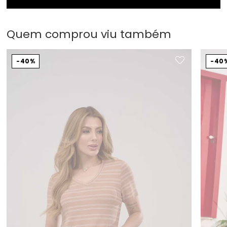
Quem comprou viu também
40%
40