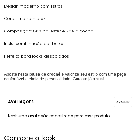
Design moderno com listras
Cores: marrom e azul
Composição: 80% poliéster e 20% algodão
Inclui combinação por baixo
Perfeita para looks despojados
Aposte nesta
blusa de crochê
e valorize seu estilo com uma peça
confortável e cheia de personalidade. Garanta já a sua!
Nenhuma avaliação cadastrada para esse produto.
Compre o look