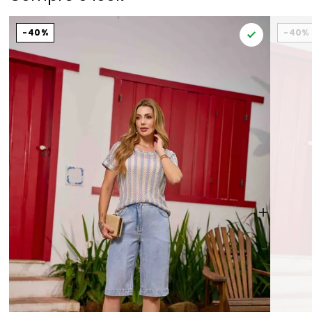
40%
40%